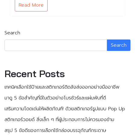
Read More
Search
Search
Recent Posts
เทคนิคเลือกใช้ป้ายและสติกเกอร์ติดลังส่งออกอย่างมืออาชีพ
มาดู 5 ข้อสำคัญที่มีในตัวอย่างโบรชัวร์และแผ่นพับที่ดี
เสริมความโดดเด่นให้ผลิตภัณฑ์! ด้วยสติกเกอร์รูปแบบ Pop Up
สติกเกอร์วอยด์ สิ่งเล็ก ๆ ที่ผู้ประกอบการไม่ควรมองข้าม
สรุป 5 ข้อดีของการเลือกใช้กล่องบรรจุภัณฑ์กระดาษ