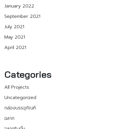
January 2022
September 2021
July 2021
May 2021
April 2021
Categories
All Projects
Uncategorized
กล่องบรรจุภัณฑ์
ฉลาก
ฉลากริบบิ้น