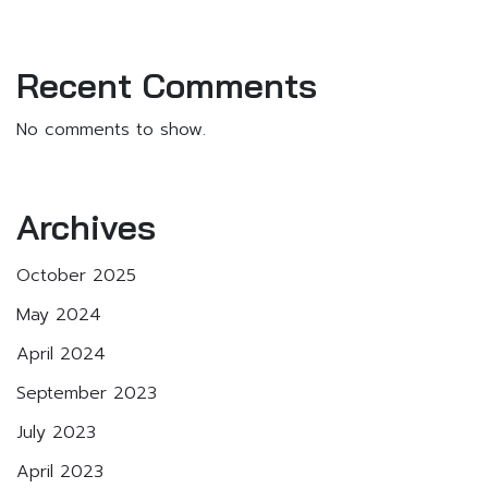
Recent Comments
No comments to show.
Archives
October 2025
May 2024
April 2024
September 2023
July 2023
April 2023