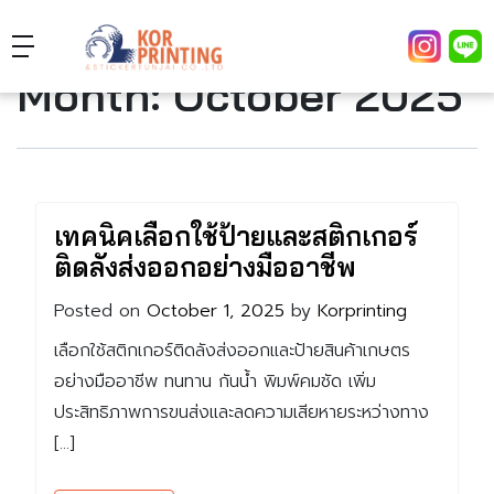
Month:
October 2025
เทคนิคเลือกใช้ป้ายและสติกเกอร์
ติดลังส่งออกอย่างมืออาชีพ
Posted on
October 1, 2025
by
Korprinting
เลือกใช้สติกเกอร์ติดลังส่งออกและป้ายสินค้าเกษตร
อย่างมืออาชีพ ทนทาน กันน้ำ พิมพ์คมชัด เพิ่ม
ประสิทธิภาพการขนส่งและลดความเสียหายระหว่างทาง
[…]