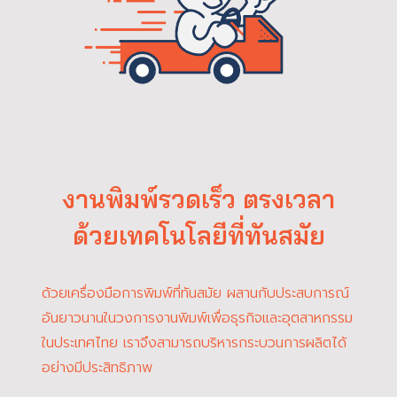
งานพิมพ์รวดเร็ว ตรงเวลา
ด้วยเทคโนโลยีที่ทันสมัย
ด้วยเครื่องมือการพิมพ์ที่ทันสมัย ผสานกับประสบการณ์
อันยาวนานในวงการงานพิมพ์เพื่อธุรกิจและอุตสาหกรรม
ในประเทศไทย เราจึงสามารถบริหารกระบวนการผลิตได้
อย่างมีประสิทธิภาพ