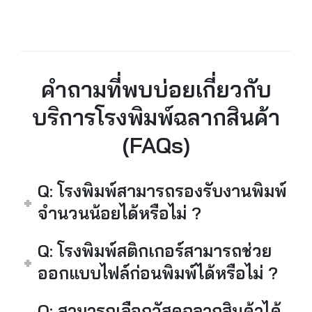
คำถามที่พบบ่อยเกี่ยวกับ
บริการโรงพิมพ์ฉลากสินค้า
(FAQs)
Q: โรงพิมพ์สามารถรองรับงานพิมพ์
จำนวนน้อยได้หรือไม่ ?
Q: โรงพิมพ์สติกเกอร์สามารถช่วย
ออกแบบไฟล์ก่อนพิมพ์ได้หรือไม่ ?
Q: สามารถเลือกวัสดุฉลากสินค้าได้