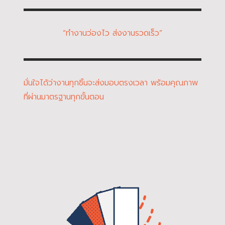
“ทำงานว่องไว ส่งงานรวดเร็ว”
มั่นใจได้ว่างานทุกชิ้นจะส่งมอบตรงเวลา พร้อมคุณภาพ
ที่ผ่านมาตรฐานทุกขั้นตอน