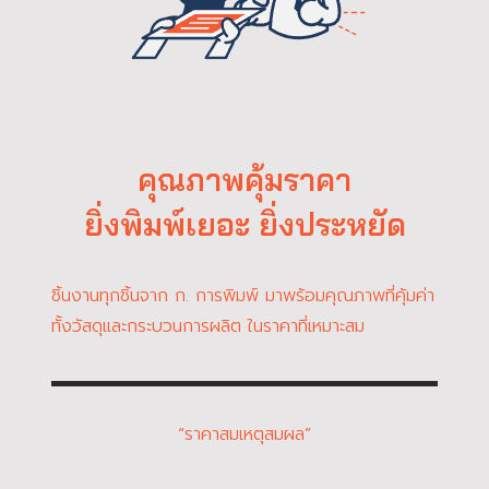
คุณภาพคุ้มราคา
ยิ่งพิมพ์เยอะ ยิ่งประหยัด
ชิ้นงานทุกชิ้นจาก ก. การพิมพ์ มาพร้อมคุณภาพที่คุ้มค่า
ทั้งวัสดุและกระบวนการผลิต ในราคาที่เหมาะสม
“ราคาสมเหตุสมผล”