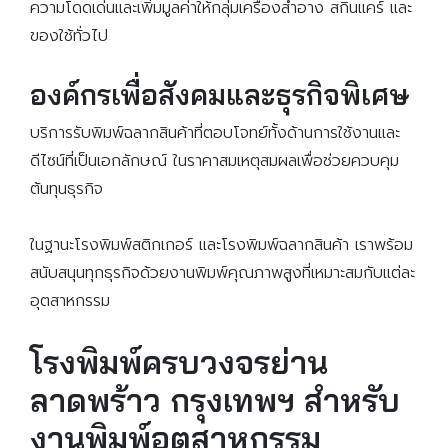
ความโดดเด่นและเพิ่มมูลค่าให้กลุ่มเครื่องสำอาง สกินแคร์ และ
ของใช้ทั่วไป
องค์กรเพื่อสังคมและธุรกิจพิเศษ
บริการรับพิมพ์ฉลากสินค้าที่ตอบโจทย์ทั้งด้านการใช้งานและ
ดีไซน์ที่เป็นเอกลักษณ์ ในราคาสมเหตุสมผลเพื่อช่วยควบคุม
ต้นทุนธุรกิจ
ในฐานะโรงพิมพ์สติกเกอร์ และโรงพิมพ์ฉลากสินค้า เราพร้อม
สนับสนุนทุกธุรกิจด้วยงานพิมพ์คุณภาพสูงที่เหมาะสมกับแต่ละ
อุตสาหกรรม
โรงพิมพ์ครบวงจรย่าน
ลาดพร้าว กรุงเทพฯ สำหรับ
งานพิมพ์อุตสาหกรรม