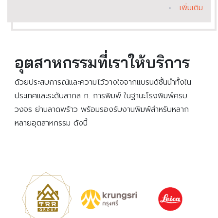
+
เพิ่มเติม
อุตสาหกรรมที่เราให้บริการ
ด้วยประสบการณ์และความไว้วางใจจากแบรนด์ชั้นนำทั้งใน
ประเทศและระดับสากล ก. การพิมพ์ ในฐานะโรงพิมพ์ครบ
วงจร ย่านลาดพร้าว พร้อมรองรับงานพิมพ์สำหรับหลาก
หลายอุตสาหกรรม ดังนี้