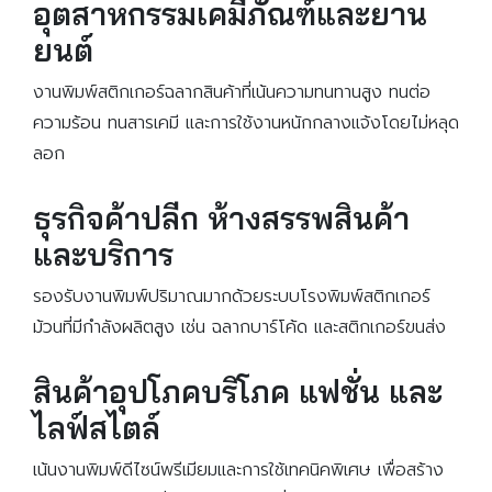
อุตสาหกรรมเคมีภัณฑ์และยาน
ยนต์
งานพิมพ์สติกเกอร์ฉลากสินค้าที่เน้นความทนทานสูง ทนต่อ
ความร้อน ทนสารเคมี และการใช้งานหนักกลางแจ้งโดยไม่หลุด
ลอก
ธุรกิจค้าปลีก ห้างสรรพสินค้า
และบริการ
รองรับงานพิมพ์ปริมาณมากด้วยระบบโรงพิมพ์สติกเกอร์
ม้วนที่มีกำลังผลิตสูง เช่น ฉลากบาร์โค้ด และสติกเกอร์ขนส่ง
สินค้าอุปโภคบริโภค แฟชั่น และ
ไลฟ์สไตล์
เน้นงานพิมพ์ดีไซน์พรีเมียมและการใช้เทคนิคพิเศษ เพื่อสร้าง