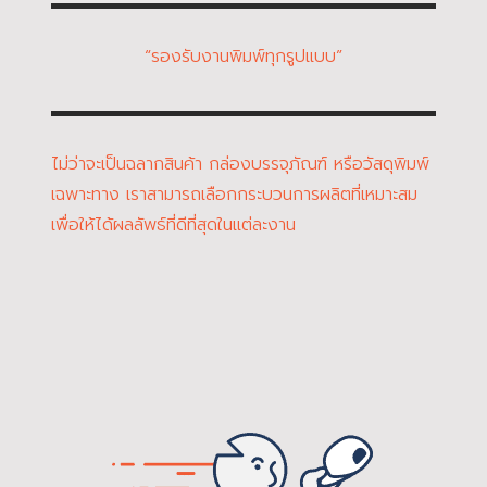
“รองรับงานพิมพ์ทุกรูปแบบ”
ไม่ว่าจะเป็นฉลากสินค้า กล่องบรรจุภัณฑ์ หรือวัสดุพิมพ์
เฉพาะทาง เราสามารถเลือกกระบวนการผลิตที่เหมาะสม
เพื่อให้ได้ผลลัพธ์ที่ดีที่สุดในแต่ละงาน