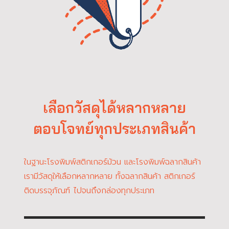
เลือกวัสดุได้หลากหลาย
ตอบโจทย์ทุกประเภทสินค้า
ในฐานะโรงพิมพ์สติกเกอร์ม้วน และโรงพิมพ์ฉลากสินค้า
เรามีวัสดุให้เลือกหลากหลาย ทั้งฉลากสินค้า สติกเกอร์
ติดบรรจุภัณฑ์ ไปจนถึงกล่องทุกประเภท