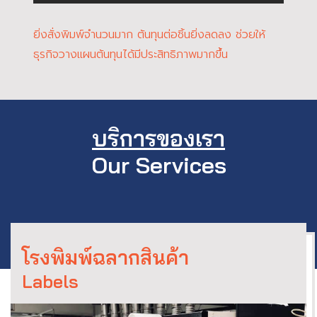
ยิ่งสั่งพิมพ์จำนวนมาก ต้นทุนต่อชิ้นยิ่งลดลง ช่วยให้
ธุรกิจวางแผนต้นทุนได้มีประสิทธิภาพมากขึ้น
บริการของเรา
Our Services
โรงพิมพ์ฉลากสินค้า
Labels