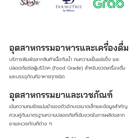
อุตสาหกรรมอาหารและเครื่องดื่ม
บริการพิมพ์ฉลากสินค้าเนื้อกันน้ำ ทนความเย็นแช่แข็ง และ
ปลอดภัยต่อผู้บริโภค (Food Grade) สำหรับขวดเครื่องดื่ม
และบรรจุภัณฑ์อาหารทุกชนิด
อุตสาหกรรมยาและเวชภัณฑ์
เน้นความคมชัดแม่นยำของตัวอักษรขนาดเล็กและข้อมูลสำคัญ
ควบคู่กับมาตรฐานความปลอดภัยที่เข้มงวดในการผลิตฉลาก
ยาและเวชภัณฑ์ต่าง ๆ