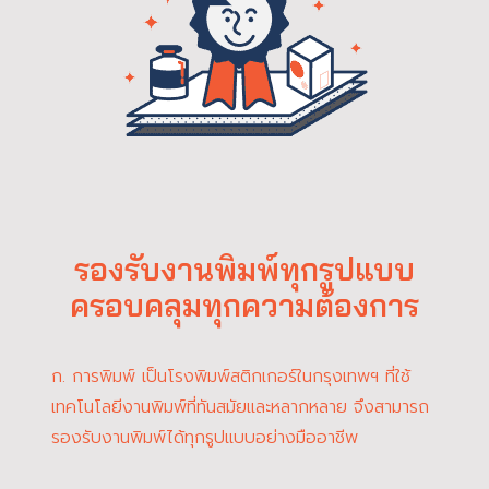
รองรับงานพิมพ์ทุกรูปแบบ
ครอบคลุมทุกความต้องการ
ก. การพิมพ์ เป็นโรงพิมพ์สติกเกอร์ในกรุงเทพฯ ที่ใช้
เทคโนโลยีงานพิมพ์ที่ทันสมัยและหลากหลาย จึงสามารถ
รองรับงานพิมพ์ได้ทุกรูปแบบอย่างมืออาชีพ