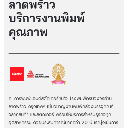
ลาดพร้าว
บริการงานพิมพ์
คุณภาพ
ก. การพิมพ์แอนด์สติ๊กเกอร์ทันใจ โรงพิมพ์ครบวงจรย่าน
ลาดพร้าว กรุงเทพฯ เชี่ยวชาญงานพิมพ์กล่องบรรจุภัณฑ์
ฉลากสินค้า และสติกเกอร์ พร้อมให้บริการสำหรับธุรกิจทุก
อุตสาหกรรม ด้วยประสบการณ์มากกว่า 20 ปี เรามุ่งเน้นการ