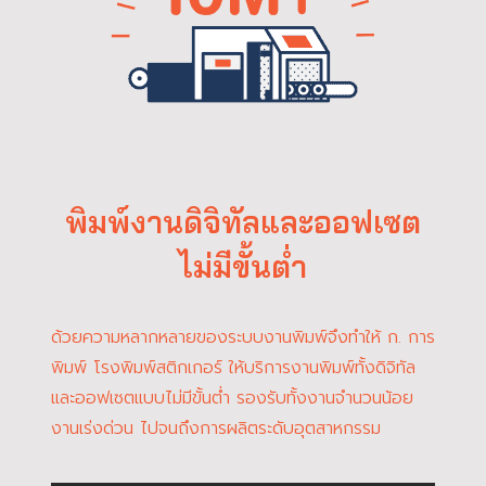
พิมพ์งานดิจิทัลและออฟเซต
ไม่มีขั้นต่ำ
ด้วยความหลากหลายของระบบงานพิมพ์จึงทำให้ ก. การ
พิมพ์ โรงพิมพ์สติกเกอร์ ให้บริการงานพิมพ์ทั้งดิจิทัล
และออฟเซตแบบไม่มีขั้นต่ำ รองรับทั้งงานจำนวนน้อย
งานเร่งด่วน ไปจนถึงการผลิตระดับอุตสาหกรรม