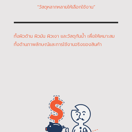
“วัสดุหลากหลายให้เลือกใช้งาน”
ทั้งผิวด้าน ผิวมัน ผิวเงา และวัสดุกันน้ำ เพื่อให้เหมาะสม
ทั้งด้านภาพลักษณ์และการใช้งานจริงของสินค้า