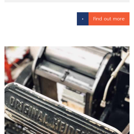
+
Find out more