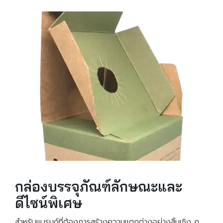
กล่องบรรจุภัณฑ์ลักษณะและ
ดีไซน์พิเศษ
สำหรับแบรนด์ที่ต้องการสร้างความแตกต่างอย่างสิ้นเชิง ก.