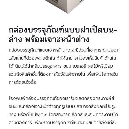
กล่องบรรจุภัณฑ์แบบฝาเปิดบน-
ล่าง พร้อมเจาะหน้าต่าง
กล่องบรรจุภัณฑ์แบบเจาะหน้าต่าง จะมีส่วนที่เจาะกระดาษออก
แล้วแทนที่ด้วยพลาสติกใส ทำให้สามารถมองเห็นสินค้าด้านใน
ได้ นิยมใช้สำหรับบรรจุอาหาร ขนม เบเกอรี ผลไม้พรีเมียม
รวมถึงสินค้าอื่นที่ต้องการโชว์สินค้าภายใน เพื่อเพิ่มโอกาสใน
การตัดสินใจซื้อ
โรงพิมพ์กล่องบรรจุภัณฑ์ของเรารับผลิตกล่องกระดาษใส่
ขนมและกล่องเจาะหน้าต่างทุกรูปแบบ สามารถสั่งผลิตเป็นรูป
ทรง หรือดีไซน์พิเศษ โดยสามารถเลือกสีและสเปกกระดาษได้
ตามต้องการ เพื่อให้ได้บรรจุภัณฑ์ที่เหมาะกับสินค้าของแต่ละ