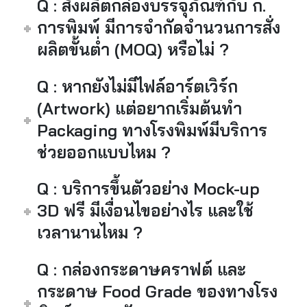
Q : สั่งผลิตกล่องบรรจุภัณฑ์กับ ก.
การพิมพ์ มีการจำกัดจำนวนการสั่ง
ผลิตขั้นต่ำ (MOQ) หรือไม่ ?
Q : หากยังไม่มีไฟล์อาร์ตเวิร์ก
(Artwork) แต่อยากเริ่มต้นทำ
Packaging ทางโรงพิมพ์มีบริการ
ช่วยออกแบบไหม ?
Q : บริการขึ้นตัวอย่าง Mock-up
3D ฟรี มีเงื่อนไขอย่างไร และใช้
เวลานานไหม ?
Q : กล่องกระดาษคราฟต์ และ
กระดาษ Food Grade ของทางโรง