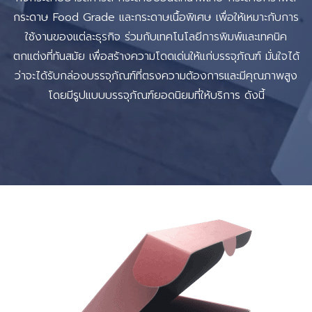
กระดาษ Food Grade และกระดาษเนื้อพิเศษ เพื่อให้เหมาะกับการ
ใช้งานของแต่ละธุรกิจ ร่วมกับเทคโนโลยีการพิมพ์และเทคนิค
ตกแต่งที่ทันสมัย เพื่อสร้างความโดดเด่นให้แก่บรรจุภัณฑ์ มั่นใจได้
ว่าจะได้รับกล่องบรรจุภัณฑ์ที่ตรงความต้องการและมีคุณภาพสูง
โดยมีรูปแบบบรรจุภัณฑ์ยอดนิยมที่ให้บริการ ดังนี้