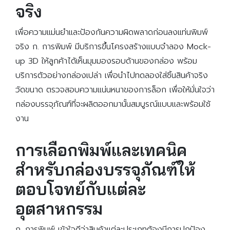
จริง
เพื่อความแม่นยำและป้องกันความผิดพลาดก่อนลงแท่นพิมพ์
จริง ก. การพิมพ์ มีบริการขึ้นโครงสร้างแบบจำลอง Mock-
up 3D ให้ลูกค้าได้เห็นมุมมองรอบด้านของกล่อง พร้อม
บริการตัวอย่างกล่องเปล่า เพื่อนำไปทดลองใส่ชิ้นสินค้าจริง
วัดขนาด ตรวจสอบความแน่นหนาของการล็อก เพื่อให้มั่นใจว่า
กล่องบรรจุภัณฑ์ที่จะผลิตออกมานั้นสมบูรณ์แบบและพร้อมใช้
งาน
การเลือกพิมพ์และเทคนิค
สำหรับกล่องบรรจุภัณฑ์ให้
ตอบโจทย์กับแต่ละ
อุตสาหกรรม
ก. การพิมพ์ เข้าใจดีว่าสินค้าแต่ละประเภทต้องมีการปกป้อง