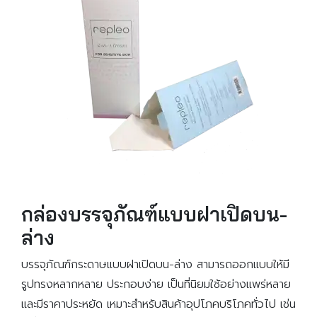
กล่องบรรจุภัณฑ์แบบฝาเปิดบน-
ล่าง
บรรจุภัณฑ์กระดาษแบบฝาเปิดบน-ล่าง สามารถออกแบบให้มี
รูปทรงหลากหลาย ประกอบง่าย เป็นที่นิยมใช้อย่างแพร่หลาย
และมีราคาประหยัด เหมาะสำหรับสินค้าอุปโภคบริโภคทั่วไป เช่น