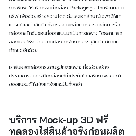
การพิมพ์ ให้บริการรับทํากล่อง Packaging ดีไซน์พิเศษตาม
บรีฟ เพื่อช่วยสร้างความโดดเด่นและเอกลักษณ์เฉพาะให้แก่
แบรนด์และตัวสินค้า ทั้งทรงสามเหลี่ยม ทรงหกเหลี่ยม หรือ
กล่องกลไกซับซ้อนที่ออกแบบมาเป็นการเฉพาะ โดยสามารถ
ออกแบบให้รับกับความต้องการในการบรรจุสินค้าได้ตามที่
กำหนดอีกด้วย
เรารับผลิตกล่องกระดาษรูปทรงเฉพาะ ที่จะช่วยสร้าง
ประสบการณ์การเปิดกล่องให้น่าประทับใจ เสริมภาพลักษณ์
ของแบรนด์ให้แข็งแกร่งและเป็นที่จดจำ
บริการ Mock-up 3D ฟรี
ทดลองใส่สินค้าจริงก่อนผลิต