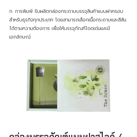
ก. การพิมพ์ รับผลิตกล่องกระดาษบรรจุสินค้าแบบฝาครอบ
สำหรับธุรกิจทุกประเภท โดยสามารถเลือกเนื้อกระดาษและสีสัน
ได้ตามความต้องการ เพื่อให้บรรจุภัณฑ์โดดเด่นและมี
เอกลักษณ์
กล่องบรรจุภัณฑ์แบบฝาสไลด์ /