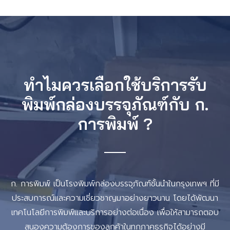
ทำไมควรเลือกใช้บริการรับ
พิมพ์กล่องบรรจุภัณฑ์กับ ก.
การพิมพ์ ?
ก. การพิมพ์ เป็นโรงพิมพ์กล่องบรรจุภัณฑ์ชั้นนำในกรุงเทพฯ ที่มี
ประสบการณ์และความเชี่ยวชาญมาอย่างยาวนาน โดยได้พัฒนา
เทคโนโลยีการพิมพ์และบริการอย่างต่อเนื่อง เพื่อให้สามารถตอบ
สนองความต้องการของลูกค้าในทุกภาคธุรกิจได้อย่างมี