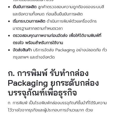
ยืนยันการผลิต
ลูกค้าตรวจสอบความถูกต้องของระบบสี
และข้อความทั้งหมด ก่อนเซ็นยืนยันการผลิต
เริ่มกระบวนการผลิต
ดำเนินการพิมพ์ด้วยเครื่องจักร
มาตรฐานสากลตามกำหนดเวลา
ตรวจสอบคุณภาพงานก่อนจัดส่ง เพื่อให้ได้งานพิมพ์ที่
ตรงใจ พร้อมสำหรับการใช้งาน
จัดส่งสินค้า
บริการจัดส่ง Packaging อย่างปลอดภัย ทั่ว
กรุงเทพฯ และต่างจังหวัด
ก. การพิมพ์ รับทํากล่อง
Packaging ยกระดับกล่อง
บรรจุภัณฑ์เพื่อธุรกิจ
ก. การพิมพ์ เป็นโรงพิมพ์กล่องบรรจุภัณฑ์ชั้นนำที่ได้รับความ
ไว้วางใจจากธุรกิจและผู้ประกอบการจำนวนมาก ด้วย