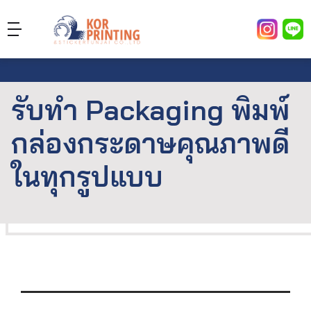
รับทำ Packaging พิมพ์
กล่องกระดาษคุณภาพดี
ในทุกรูปแบบ