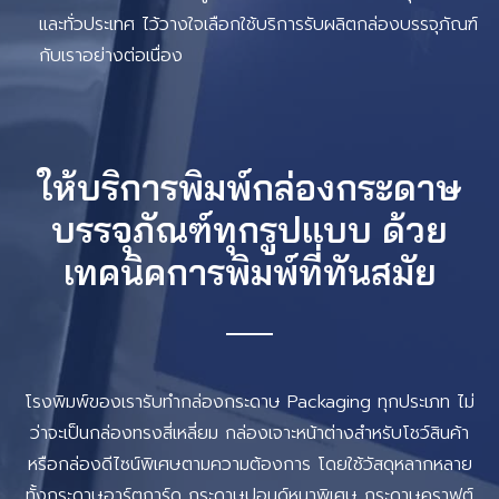
และทั่วประเทศ ไว้วางใจเลือกใช้บริการรับผลิตกล่องบรรจุภัณฑ์
กับเราอย่างต่อเนื่อง
ให้บริการพิมพ์กล่องกระดาษ
บรรจุภัณฑ์ทุกรูปแบบ ด้วย
เทคนิคการพิมพ์ที่ทันสมัย
โรงพิมพ์ของเรารับทำกล่องกระดาษ Packaging ทุกประเภท ไม่
ว่าจะเป็นกล่องทรงสี่เหลี่ยม กล่องเจาะหน้าต่างสำหรับโชว์สินค้า
หรือกล่องดีไซน์พิเศษตามความต้องการ โดยใช้วัสดุหลากหลาย
ทั้งกระดาษอาร์ตการ์ด กระดาษปอนด์หนาพิเศษ กระดาษคราฟต์