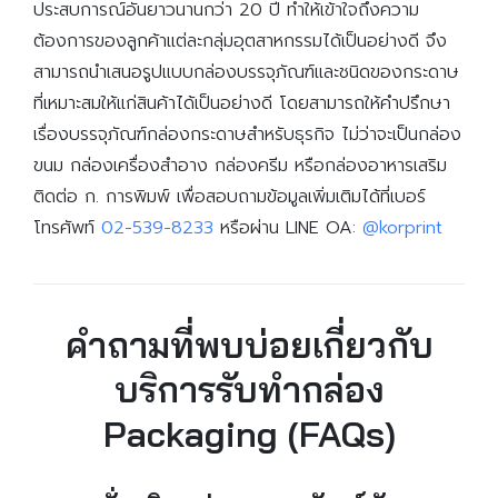
ประสบการณ์อันยาวนานกว่า 20 ปี ทำให้เข้าใจถึงความ
ต้องการของลูกค้าแต่ละกลุ่มอุตสาหกรรมได้เป็นอย่างดี จึง
สามารถนำเสนอรูปแบบกล่องบรรจุภัณฑ์และชนิดของกระดาษ
ที่เหมาะสมให้แก่สินค้าได้เป็นอย่างดี โดยสามารถให้คำปรึกษา
เรื่องบรรจุภัณฑ์กล่องกระดาษสำหรับธุรกิจ ไม่ว่าจะเป็นกล่อง
ขนม กล่องเครื่องสำอาง กล่องครีม หรือกล่องอาหารเสริม
ติดต่อ ก. การพิมพ์ เพื่อสอบถามข้อมูลเพิ่มเติมได้ที่เบอร์
โทรศัพท์
02-539-8233
หรือผ่าน LINE OA:
@korprint
คำถามที่พบบ่อยเกี่ยวกับ
บริการรับทํากล่อง
Packaging (FAQs)