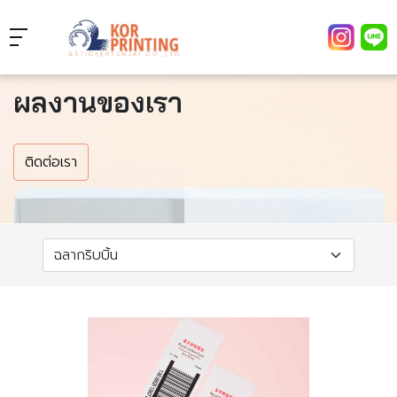
ผลงานของเรา
ติดต่อเรา